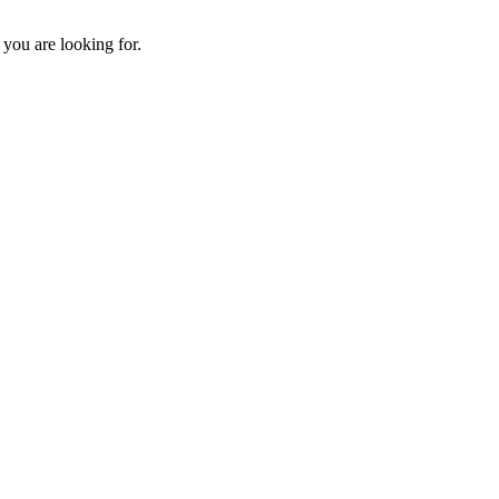
 you are looking for.