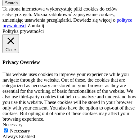
Ta strona internetowa wykorzystuje pliki cookies do celów
statystycznych. Można zablokować zapisywanie cookies,
zmieniając ustawienia przeglądarki. Dowiedz się więcej o
polityce
prywatności
Zamknij
Polityka prywatności
Close
Privacy Overview
This website uses cookies to improve your experience while you
navigate through the website. Out of these, the cookies that are
categorized as necessary are stored on your browser as they are
essential for the working of basic functionalities of the website. We
also use third-party cookies that help us analyze and understand how
you use this website. These cookies will be stored in your browser
only with your consent. You also have the option to opt-out of these
cookies. But opting out of some of these cookies may affect your
browsing experience.
Necessary
Necessary
Always Enabled