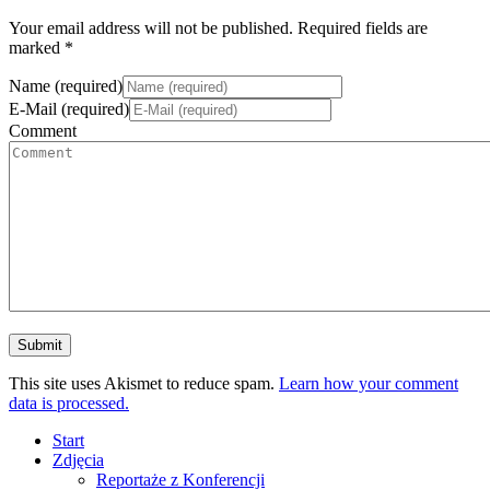
Your email address will not be published. Required fields are
marked *
Name (required)
E-Mail (required)
Comment
This site uses Akismet to reduce spam.
Learn how your comment
data is processed.
Start
Zdjęcia
Reportaże z Konferencji