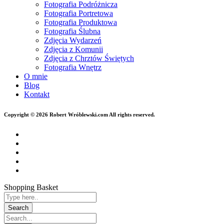
Fotografia Podróżnicza
Fotografia Portretowa
Fotografia Produktowa
Fotografia Ślubna
Zdjęcia Wydarzeń
Zdjęcia z Komunii
Zdjęcia z Chrztów Świętych
Fotografia Wnętrz
O mnie
Blog
Kontakt
Copyright © 2026 Robert Wróblewski.com All rights reserved.
Shopping Basket