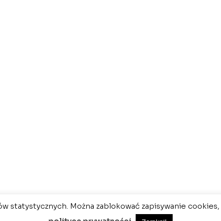
ów statystycznych. Można zablokować zapisywanie cookies, 