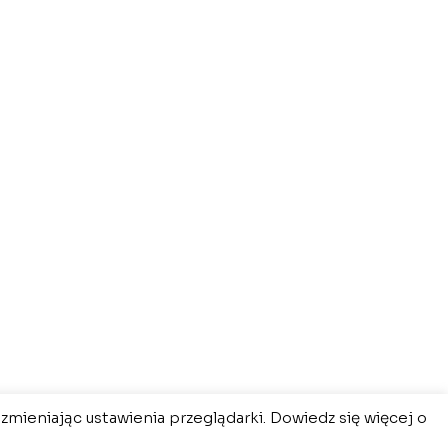
zmieniając ustawienia przeglądarki. Dowiedz się więcej o