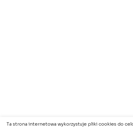
Ta strona internetowa wykorzystuje pliki cookies do cel