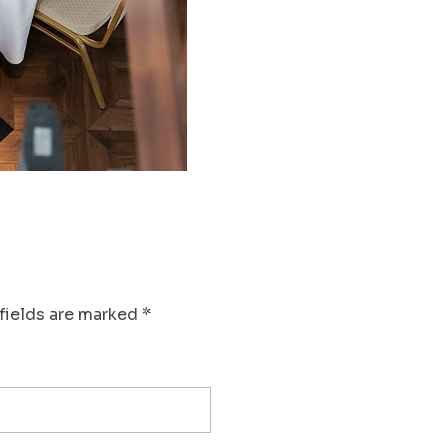
fields are marked *