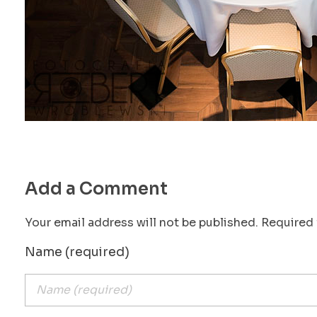
Add a Comment
Your email address will not be published. Required 
Name (required)