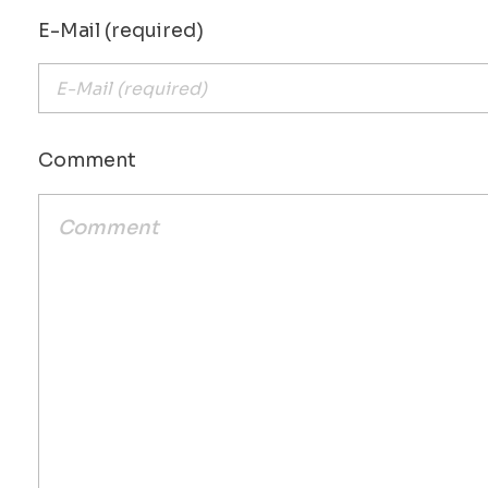
E-Mail (required)
Comment