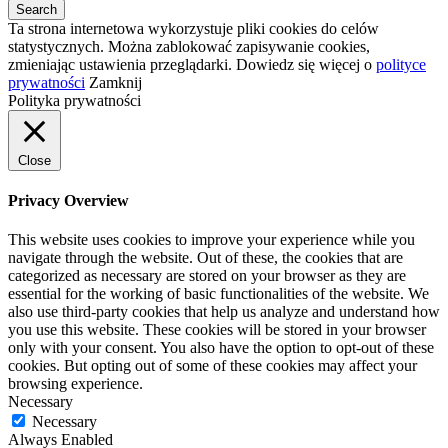
Ta strona internetowa wykorzystuje pliki cookies do celów
statystycznych. Można zablokować zapisywanie cookies,
zmieniając ustawienia przeglądarki. Dowiedz się więcej o
polityce
prywatności
Zamknij
Polityka prywatności
Close
Privacy Overview
This website uses cookies to improve your experience while you
navigate through the website. Out of these, the cookies that are
categorized as necessary are stored on your browser as they are
essential for the working of basic functionalities of the website. We
also use third-party cookies that help us analyze and understand how
you use this website. These cookies will be stored in your browser
only with your consent. You also have the option to opt-out of these
cookies. But opting out of some of these cookies may affect your
browsing experience.
Necessary
Necessary
Always Enabled