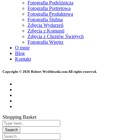
Fotografia Podróżnicza
Fotografia Portretowa
Fotografia Produktowa
Fotografia Ślubna
Zdjęcia Wydarzeń
Zdjęcia z Komunii
Zdjęcia z Chrztów Świętych
Fotografia Wnętrz
O mnie
Blog
Kontakt
Copyright © 2026 Robert Wróblewski.com All rights reserved.
Shopping Basket