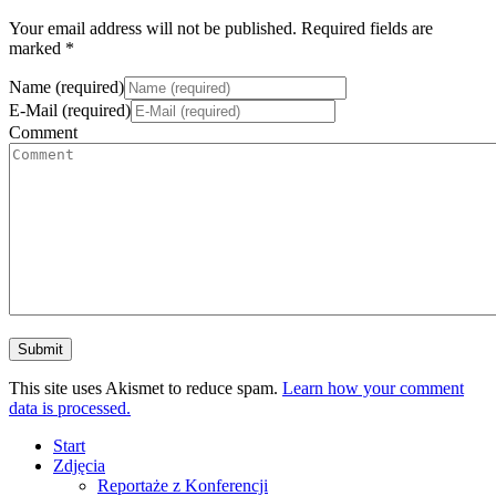
Your email address will not be published. Required fields are
marked *
Name (required)
E-Mail (required)
Comment
This site uses Akismet to reduce spam.
Learn how your comment
data is processed.
Start
Zdjęcia
Reportaże z Konferencji