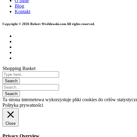
O mnie
Blog
Kontakt
Copyright © 2026 Robert Wróblewski.com All rights reserved.
Shopping Basket
Ta strona internetowa wykorzystuje pliki cookies do celów statysty
Polityka prywatności
Close
Privacy Overview