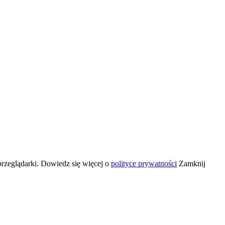
przeglądarki. Dowiedz się więcej o
polityce prywatności
Zamknij