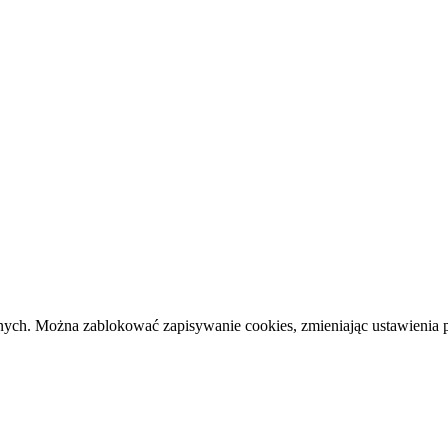
cznych. Można zablokować zapisywanie cookies, zmieniając ustawienia 