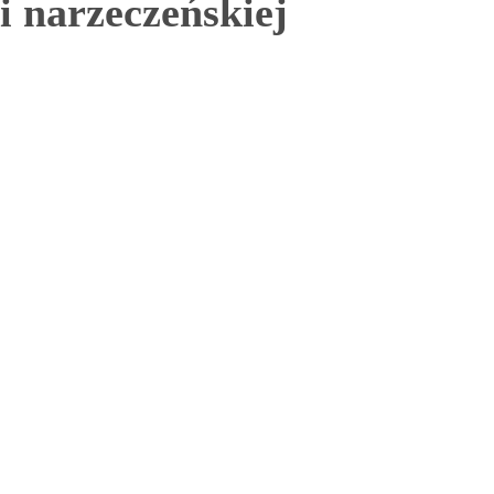
i narzeczeńskiej