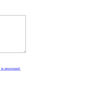
is processed.