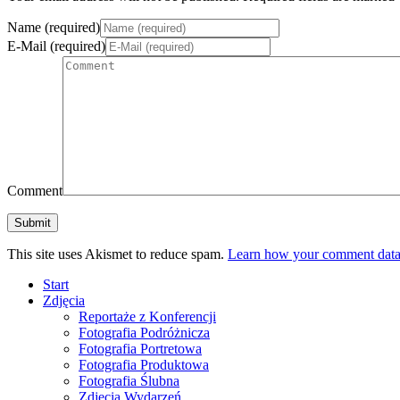
Name (required)
E-Mail (required)
Comment
This site uses Akismet to reduce spam.
Learn how your comment data 
Start
Zdjęcia
Reportaże z Konferencji
Fotografia Podróżnicza
Fotografia Portretowa
Fotografia Produktowa
Fotografia Ślubna
Zdjęcia Wydarzeń