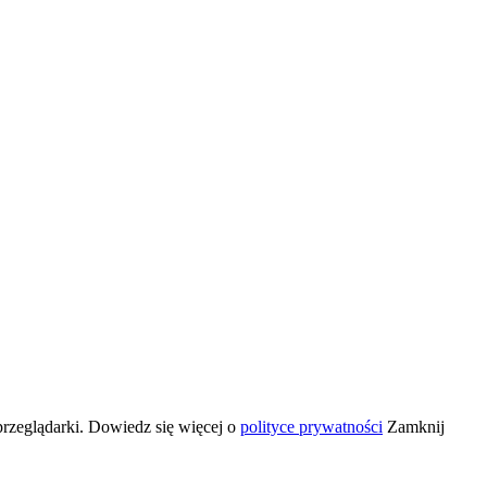
przeglądarki. Dowiedz się więcej o
polityce prywatności
Zamknij