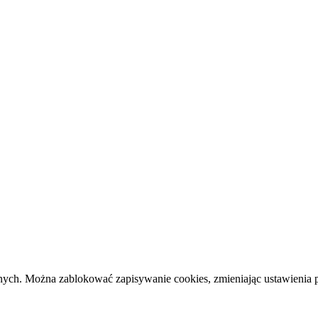
cznych. Można zablokować zapisywanie cookies, zmieniając ustawienia 