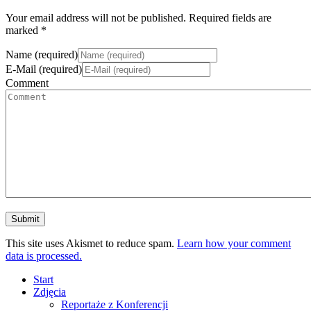
Your email address will not be published. Required fields are
marked *
Name (required)
E-Mail (required)
Comment
This site uses Akismet to reduce spam.
Learn how your comment
data is processed.
Start
Zdjęcia
Reportaże z Konferencji