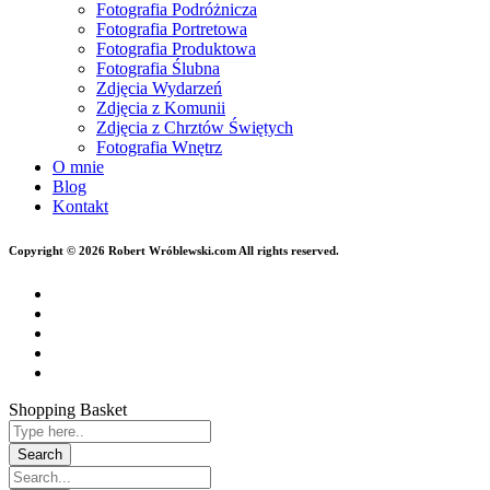
Fotografia Podróżnicza
Fotografia Portretowa
Fotografia Produktowa
Fotografia Ślubna
Zdjęcia Wydarzeń
Zdjęcia z Komunii
Zdjęcia z Chrztów Świętych
Fotografia Wnętrz
O mnie
Blog
Kontakt
Copyright © 2026 Robert Wróblewski.com All rights reserved.
Shopping Basket