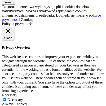
Ta strona internetowa wykorzystuje pliki cookies do celów
statystycznych. Można zablokować zapisywanie cookies,
zmieniając ustawienia przeglądarki. Dowiedz się więcej o
polityce
prywatności
Zamknij
Polityka prywatności
Close
Privacy Overview
This website uses cookies to improve your experience while you
navigate through the website. Out of these, the cookies that are
categorized as necessary are stored on your browser as they are
essential for the working of basic functionalities of the website. We
also use third-party cookies that help us analyze and understand how
you use this website. These cookies will be stored in your browser
only with your consent. You also have the option to opt-out of these
cookies. But opting out of some of these cookies may affect your
browsing experience.
Necessary
Necessary
Always Enabled