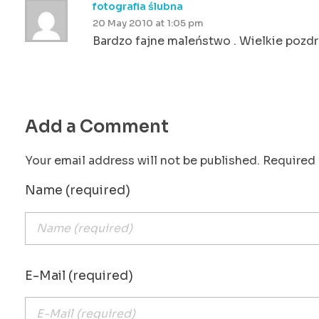
fotografia ślubna
20 May 2010 at 1:05 pm
Bardzo fajne maleństwo . Wielkie pozdro
Add a Comment
Your email address will not be published. Required 
Name (required)
E-Mail (required)