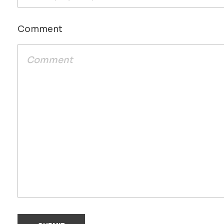
Comment