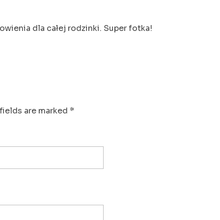
wienia dla całej rodzinki. Super fotka!
fields are marked *