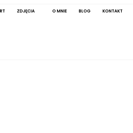
RT
ZDJĘCIA
O MNIE
BLOG
KONTAKT