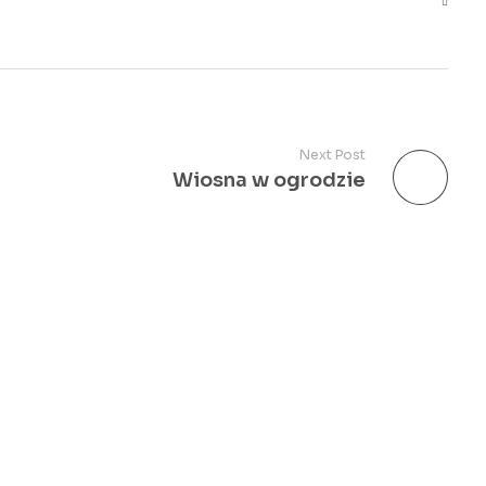
Next Post
Wiosna w ogrodzie